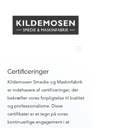
Certificeringer
Kildemosen Smedie og Maskinfabrik
er indehavere af
certificeringer, der
bekræfter vores forpligtelse til kvalitet
og professionalisme. Disse
certifikater er et tegn på vores
kontinuerlige engagement i at